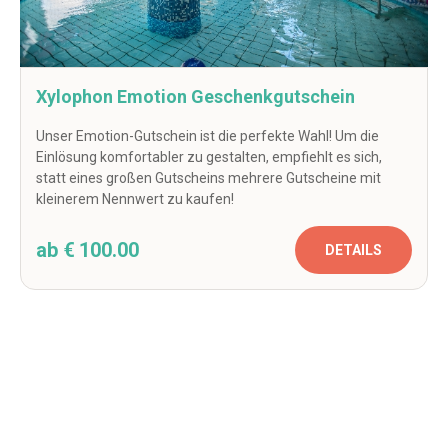
Xylophon Emotion Geschenkgutschein
Unser Emotion-Gutschein ist die perfekte Wahl! Um die
Einlösung komfortabler zu gestalten, empfiehlt es sich,
statt eines großen Gutscheins mehrere Gutscheine mit
kleinerem Nennwert zu kaufen!
ab € 100.00
DETAILS