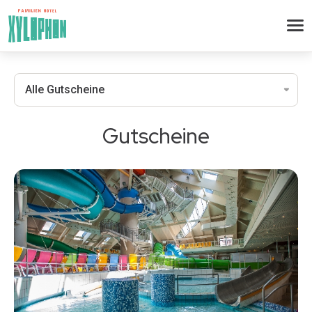
Gutscheine